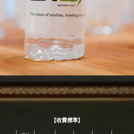
【收費標準】