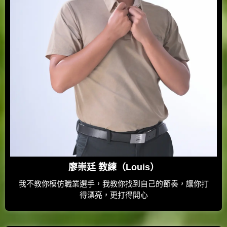
廖崇廷 教練（Louis）
我不教你模仿職業選手，我教你找到自己的節奏，讓你打
得漂亮，更打得開心