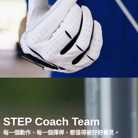
STEP Coach Team
每一個動作、每一個揮桿，都值得被好好看見。