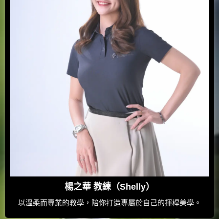
楊之華 教練（Shelly）
以溫柔而專業的教學，陪你打造專屬於自己的揮桿美學。